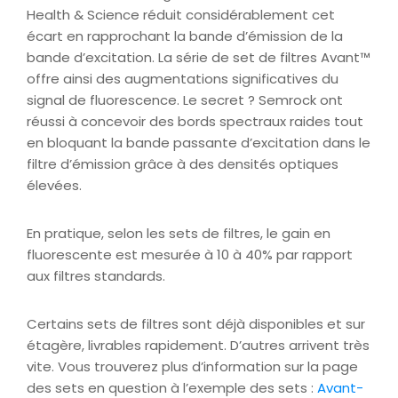
Health & Science réduit considérablement cet
écart en rapprochant la bande d’émission de la
bande d’excitation. La série de set de filtres Avant™
offre ainsi des augmentations significatives du
signal de fluorescence. Le secret ? Semrock ont
réussi à concevoir des bords spectraux raides tout
en bloquant la bande passante d’excitation dans le
filtre d’émission grâce à des densités optiques
élevées.
En pratique, selon les sets de filtres, le gain en
fluorescente est mesurée à 10 à 40% par rapport
aux filtres standards.
Certains sets de filtres sont déjà disponibles et sur
étagère, livrables rapidement. D’autres arrivent très
vite. Vous trouverez plus d’information sur la page
des sets en question à l’exemple des sets :
Avant-