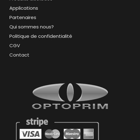
Applications
Partenaires
Qui sommes nous?
Politique de confidentialité
CGV
Contact