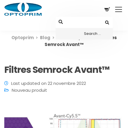
Optoprim
Blog
Nouveau produit
Filtres
Semrock Avant™
Filtres Semrock Avant™
Last updated on 22 novembre 2022
Nouveau produit