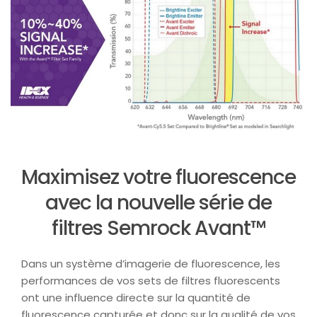
Maximisez votre fluorescence
avec la nouvelle série de
filtres Semrock Avant™
Dans un système d’imagerie de fluorescence, les
performances de vos sets de filtres fluorescents
ont une influence directe sur la quantité de
fluorescence capturée et donc sur la qualité de vos