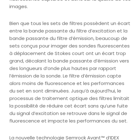
images.
Bien que tous les sets de filtres possèdent un écart
entre la bande passante du filtre d’excitation et la
bande passante du filtre d’émission, beaucoup de
sets conçus pour imager des sondes fluorescentes
à déplacement de Stokes court ont un écart trop
grand, décalant la bande passante d’émission vers
des longueurs d’onde plus hautes par rapport
l’émission de la sonde. Le filtre d’émission capte
alors moins de fluorescence et les performances
du set en sont diminuées. Jusqu’à aujourd’hui, le
processus de traitement optique des filtres limitait
la possibilité de réduire cet écart sans qu’une fuite
du signal d’excitation se retrouve dans le signal de
fluorescence et impacte les performances du set.
La nouvelle technologie Semrock Avant™ d’IDEX