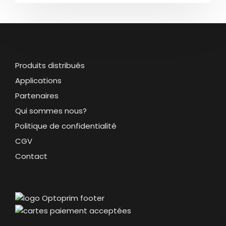
Produits distribués
Applications
Partenaires
Qui sommes nous?
Politique de confidentialité
CGV
Contact