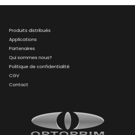
Produits distribués
Applications
Partenaires
Qui sommes nous?
Politique de confidentialité
CGV
Contact