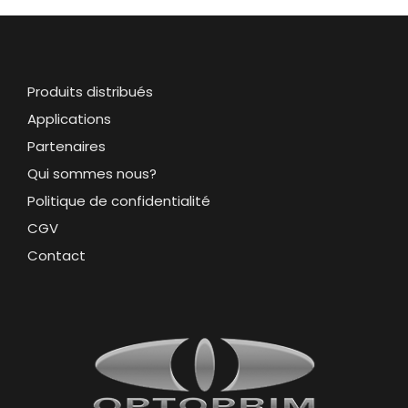
Produits distribués
Applications
Partenaires
Qui sommes nous?
Politique de confidentialité
CGV
Contact