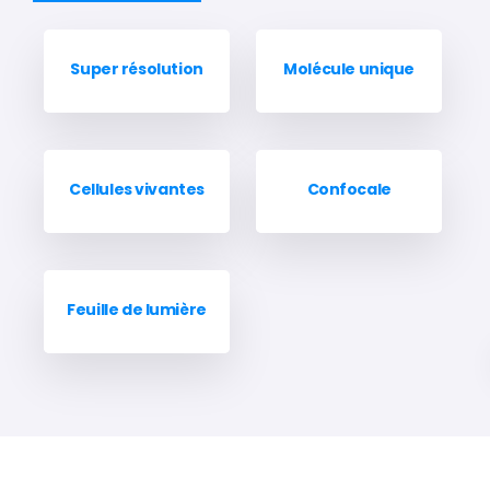
Super résolution
Molécule unique
Cellules vivantes
Confocale
Feuille de lumière