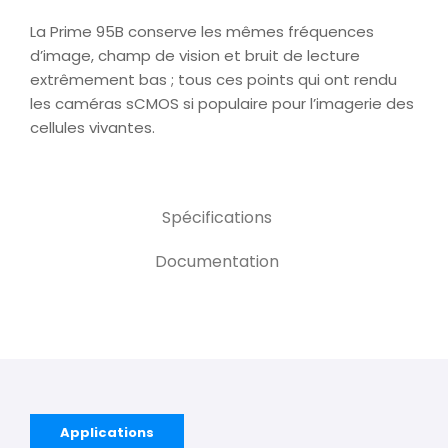
La Prime 95B conserve les mêmes fréquences
d’image, champ de vision et bruit de lecture
extrêmement bas ; tous ces points qui ont rendu
les caméras sCMOS si populaire pour l’imagerie des
cellules vivantes.
Spécifications
Documentation
Applications