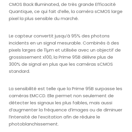
CMOS Back Illuminated, de très grande Efficacité
Quantique, ce qui fait d’elle, la caméra sCMOS large
pixel la plus sensible du marché.
Le capteur convertit jusqu’à 95% des photons
incidents en un signal mesurable. Combinés à des
pixels larges de 11µm et utilisée avec un objectif de
grossissement x100, la Prime 95B délivre plus de
300% de signal en plus que les caméras sCMOS
standard.
La sensibilité est telle que la Prime 95B surpasse les
caméras EMCCD. Elle permet non seulement de
détecter les signaux les plus faibles, mais aussi
d’augmenter la fréquence d’images ou de diminuer
l’intensité de l’excitation afin de réduire le
photoblanchissement.