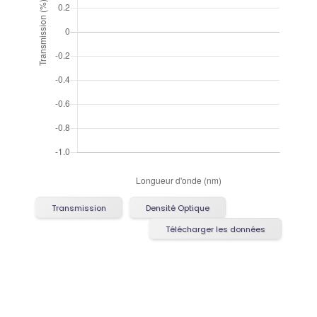
Transmission
Densité Optique
Télécharger les données