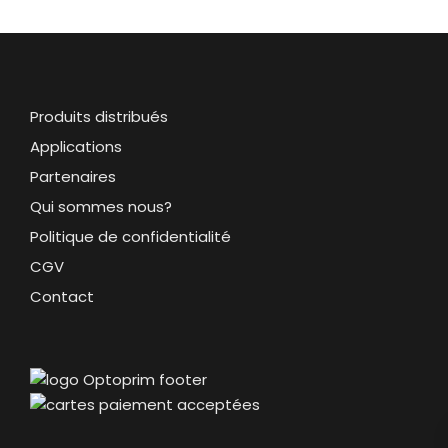
Produits distribués
Applications
Partenaires
Qui sommes nous?
Politique de confidentialité
CGV
Contact