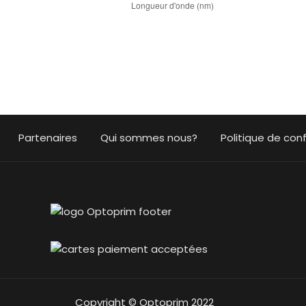
Partenaires
Qui sommes nous?
Politique de conf
Copyright © Optoprim 2022