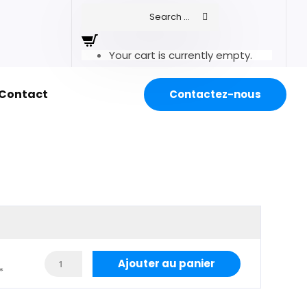
Your cart is currently empty.
Contact
Contactez-nous
Ajouter au panier
*