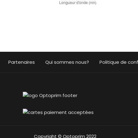
Partenaires
Qui sommes nous?
Politique de conf
Copyright © Optoprim 2022