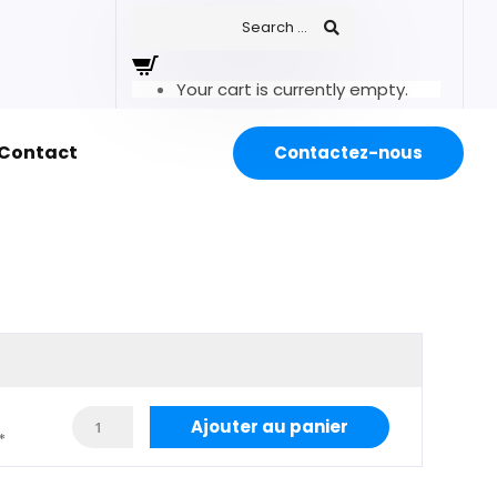
Your cart is currently empty.
Contact
Contactez-nous
Ajouter au panier
*