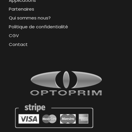
Applications
Partenaires
Qui sommes nous?
Politique de confidentialité
CGV
Contact