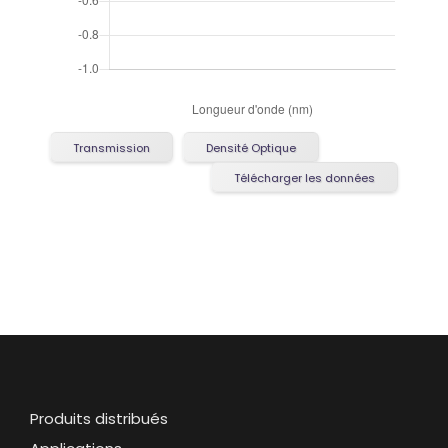
Transmission
Densité Optique
Télécharger les données
Produits distribués