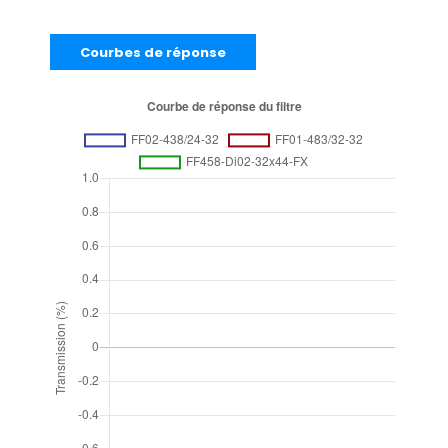
Courbes de réponse