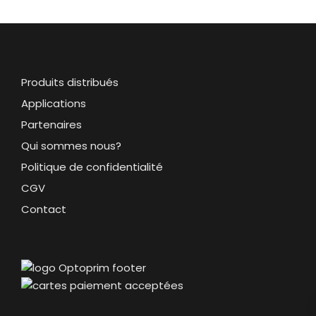
Produits distribués
Applications
Partenaires
Qui sommes nous?
Politique de confidentialité
CGV
Contact