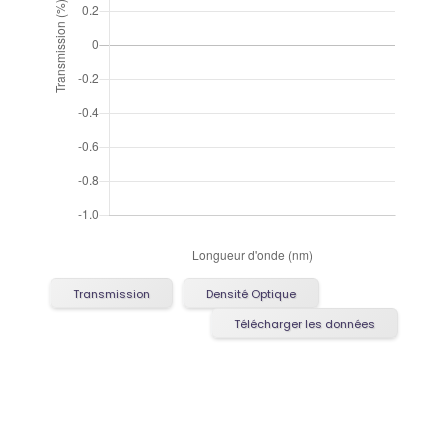
Transmission
Densité Optique
Télécharger les données