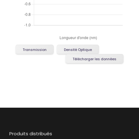
Transmission
Densité Optique
Télécharger les données
Produits distribués