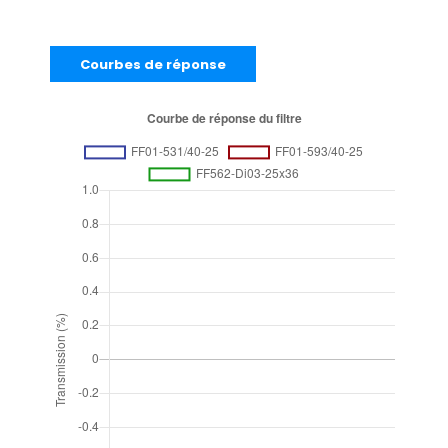
Courbes de réponse