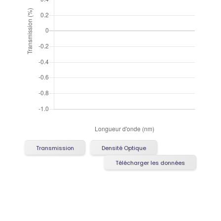
Transmission
Densité Optique
Télécharger les données