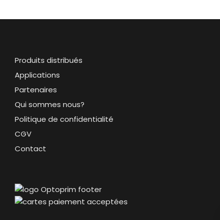
Produits distribués
Applications
Partenaires
Qui sommes nous?
Politique de confidentialité
CGV
Contact