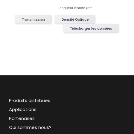
Transmission
Densité Optique
Télécharger les données
Produits distribués
Applications
Partenaires
Qui sommes nous?