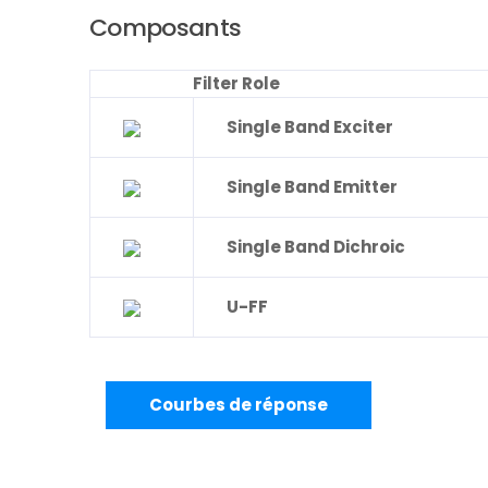
Composants
Filter Role
Single Band Exciter
Single Band Emitter
Single Band Dichroic
U-FF
Courbes de réponse