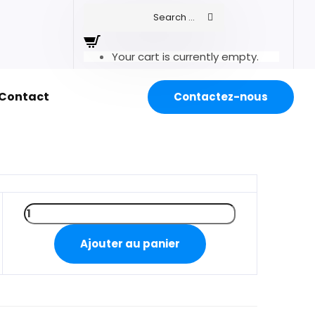
Your cart is currently empty.
Contact
Contactez-nous
Ajouter au panier