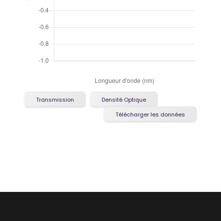
Transmission
Densité Optique
Télécharger les données