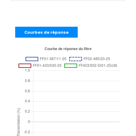
Courbes de réponse