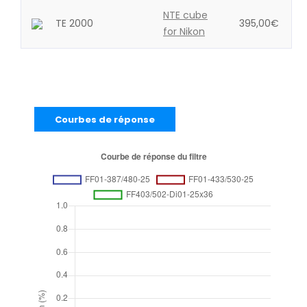
NTE cube
TE 2000
395,00
€
for Nikon
Courbes de réponse