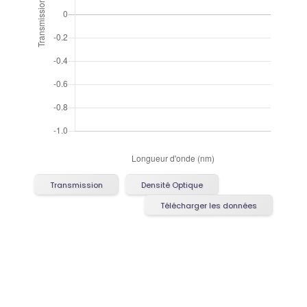
Transmission
Densité Optique
Télécharger les données