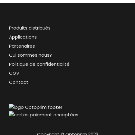
Produits distribués
Applications
Partenaires
Qui sommes nous?
Politique de confidentialité
CGV
Contact
Copyright © Optoprim 2022