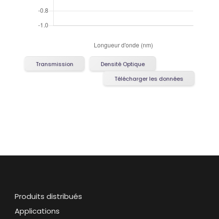
Transmission
Densité Optique
Télécharger les données
Produits distribués
Applications