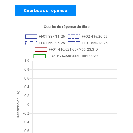
Courbes de réponse