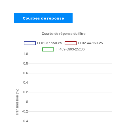
Courbes de réponse