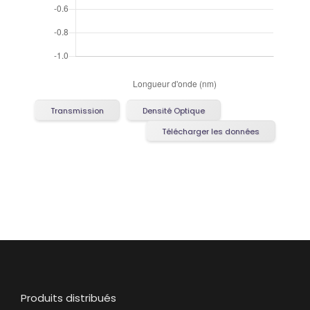
Transmission
Densité Optique
Télécharger les données
Produits distribués