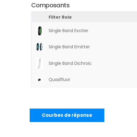
Composants
Filter Role
Single Band Exciter
Single Band Emitter
Single Band Dichroic
Quadfluor
Courbes de réponse