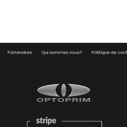
Partenaires
Qui sommes nous?
Politique de conf