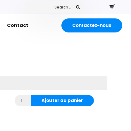
Contact
Contactez-nous
Ajouter au panier