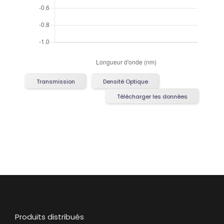
Transmission
Densité Optique
Télécharger les données
Produits distribués