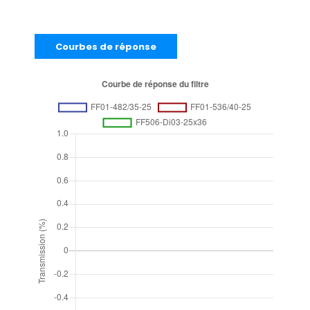
Courbes de réponse