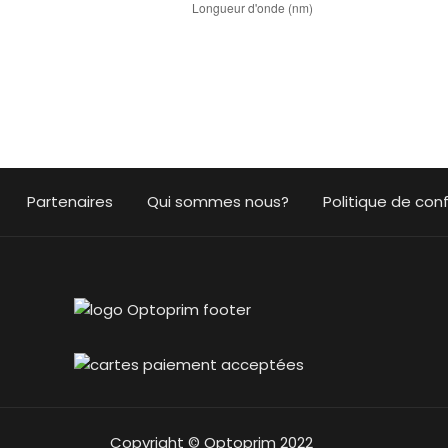
Partenaires
Qui sommes nous?
Politique de conf
Copyright © Optoprim 2022