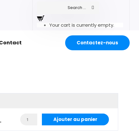
Your cart is currently empty.
Contact
Contactez-nous
Ajouter au panier
*