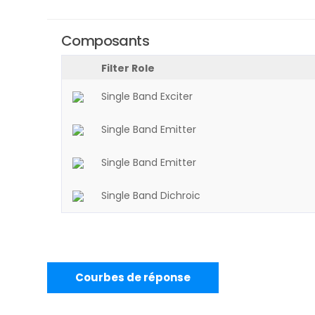
Composants
Filter Role
Single Band Exciter
Single Band Emitter
Single Band Emitter
Single Band Dichroic
Courbes de réponse