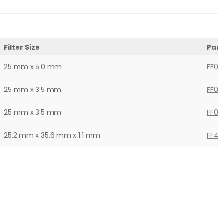
Filter Size
Pa
25 mm x 5.0 mm
FF
25 mm x 3.5 mm
FF
25 mm x 3.5 mm
FF
25.2 mm x 35.6 mm x 1.1 mm
FF