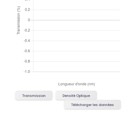
Transmission
Densité Optique
Télécharger les données