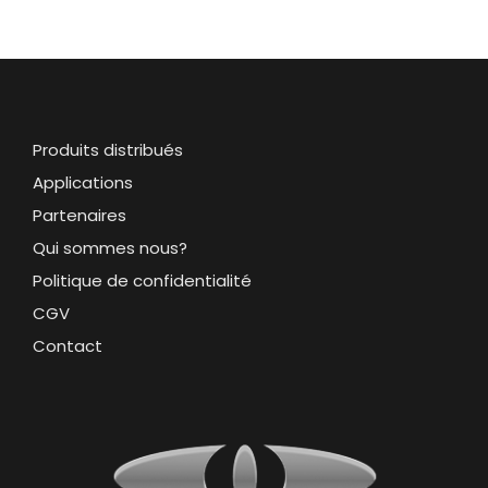
Produits distribués
Applications
Partenaires
Qui sommes nous?
Politique de confidentialité
CGV
Contact