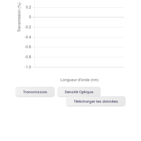
Transmission
Densité Optique
Télécharger les données