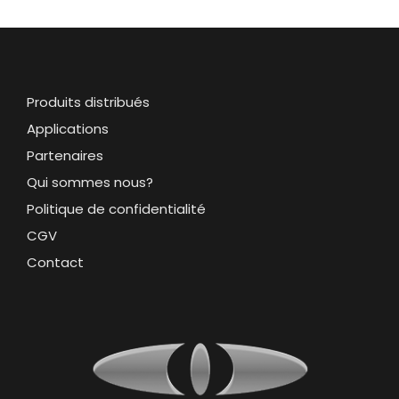
Produits distribués
Applications
Partenaires
Qui sommes nous?
Politique de confidentialité
CGV
Contact