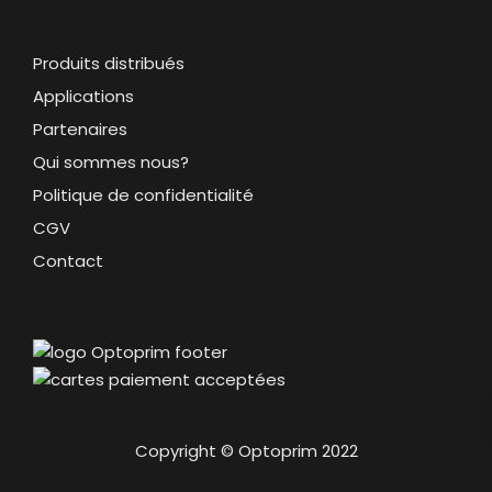
Produits distribués
Applications
Partenaires
Qui sommes nous?
Politique de confidentialité
CGV
Contact
Copyright © Optoprim 2022