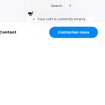
Your cart is currently empty.
Contact
Contactez-nous