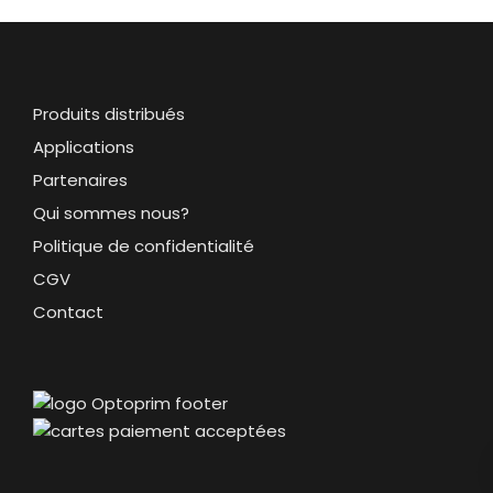
Produits distribués
Applications
Partenaires
Qui sommes nous?
Politique de confidentialité
CGV
Contact