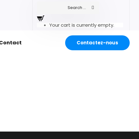
Your cart is currently empty.
Contact
Contactez-nous