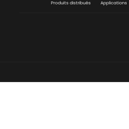
Produits distribués
Applications