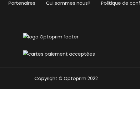
Partenaires
Qui sommes nous?
Politique de conf
Copyright © Optoprim 2022