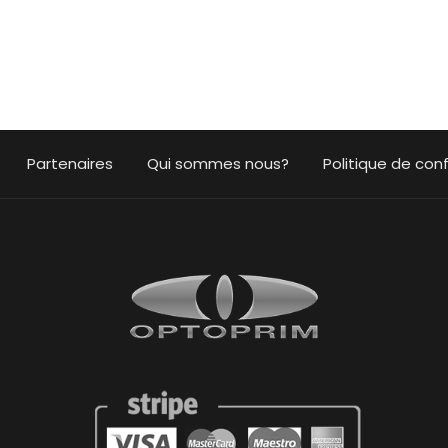
Partenaires
Qui sommes nous?
Politique de conf