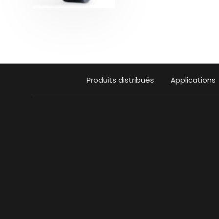
Produits distribués
Applications