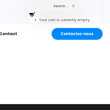
Your cart is currently empty.
Contact
Contactez-nous