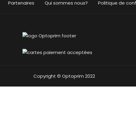
Partenaires
Qui sommes nous?
Politique de conf
Copyright © Optoprim 2022