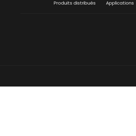
Produits distribués
Applications