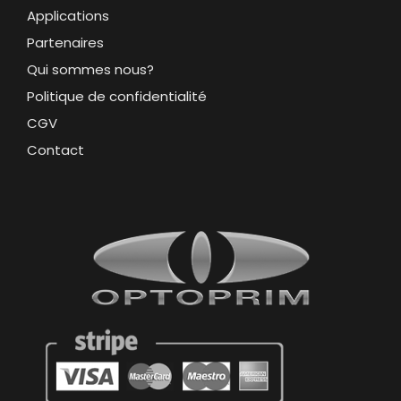
Applications
Partenaires
Qui sommes nous?
Politique de confidentialité
CGV
Contact