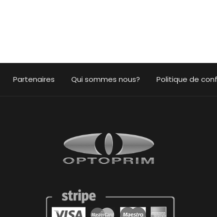
Partenaires
Qui sommes nous?
Politique de conf