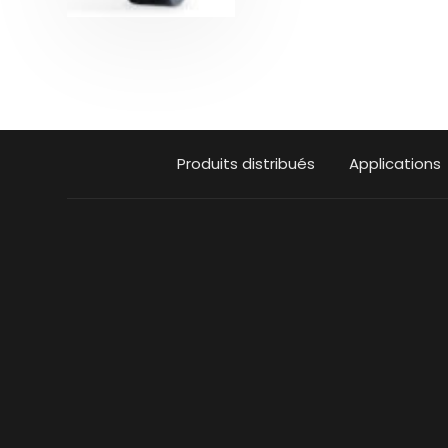
Produits distribués
Applications