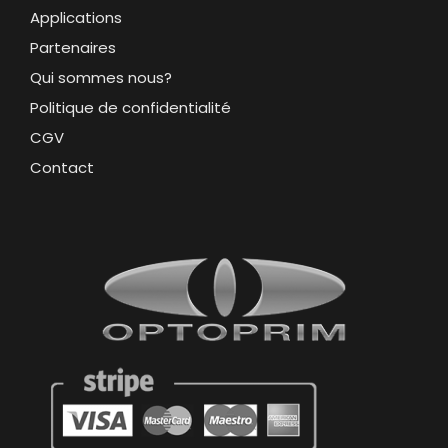
Applications
Partenaires
Qui sommes nous?
Politique de confidentialité
CGV
Contact