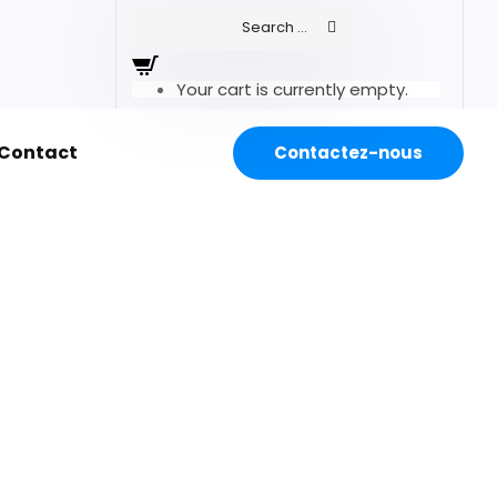
Your cart is currently empty.
Contact
Contactez-nous