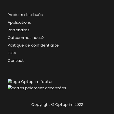
Produits distribués
Applications
Partenaires
Qui sommes nous?
Politique de confidentialité
CGV
Contact
Copyright © Optoprim 2022