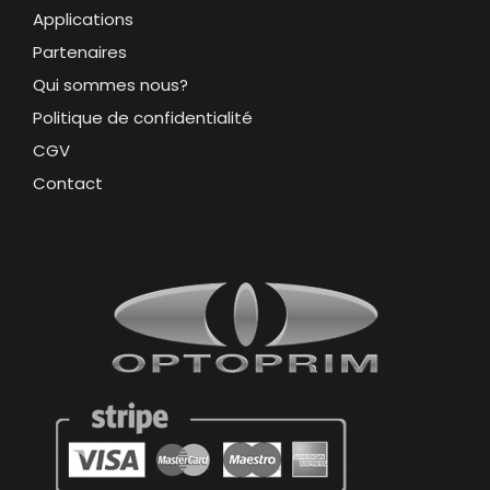
Applications
Partenaires
Qui sommes nous?
Politique de confidentialité
CGV
Contact