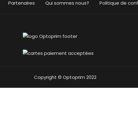
Partenaires
Qui sommes nous?
Politique de conf
Copyright © Optoprim 2022