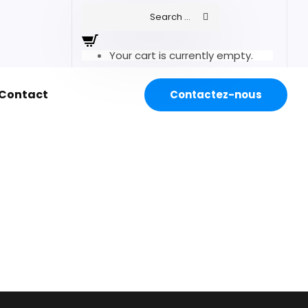
Your cart is currently empty.
Contact
Contactez-nous