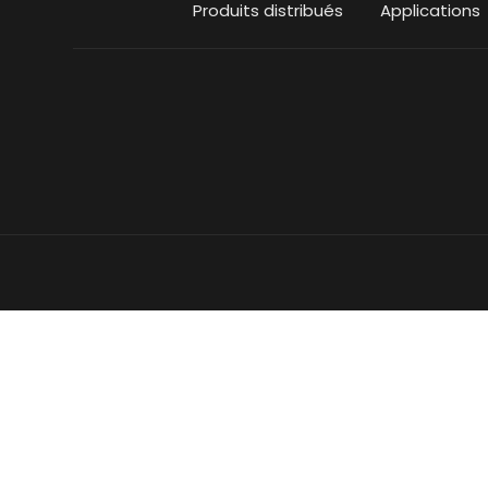
Produits distribués
Applications