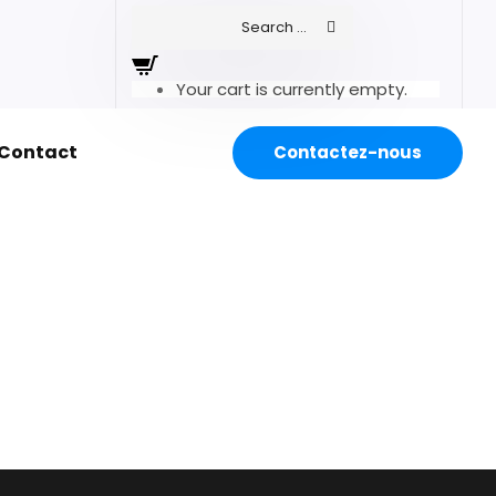
Your cart is currently empty.
Contact
Contactez-nous