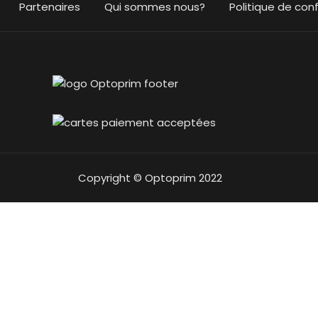
Partenaires
Qui sommes nous?
Politique de conf
Copyright © Optoprim 2022