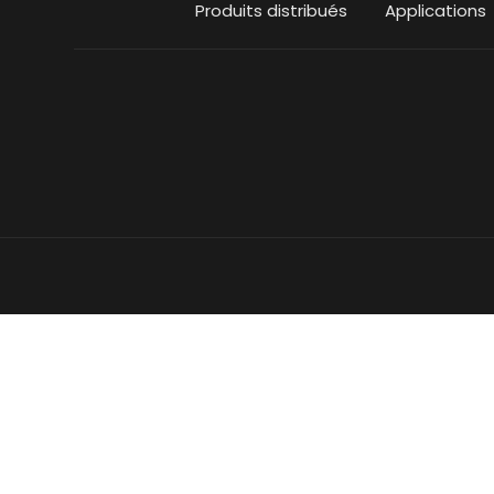
Produits distribués
Applications