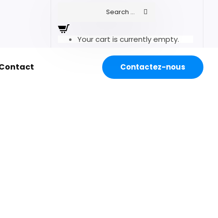
Your cart is currently empty.
Contact
Contactez-nous