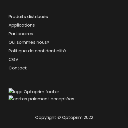
Produits distribués
Applications
Partenaires
Qui sommes nous?
Politique de confidentialité
CGV
Contact
Copyright © Optoprim 2022