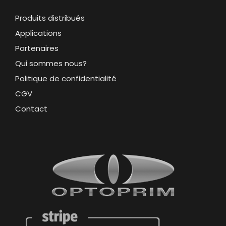
Produits distribués
Applications
Partenaires
Qui sommes nous?
Politique de confidentialité
CGV
Contact