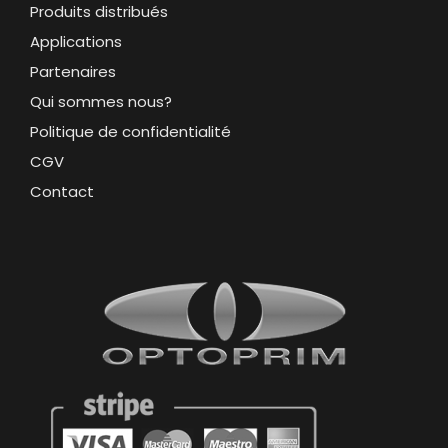
Produits distribués
Applications
Partenaires
Qui sommes nous?
Politique de confidentialité
CGV
Contact