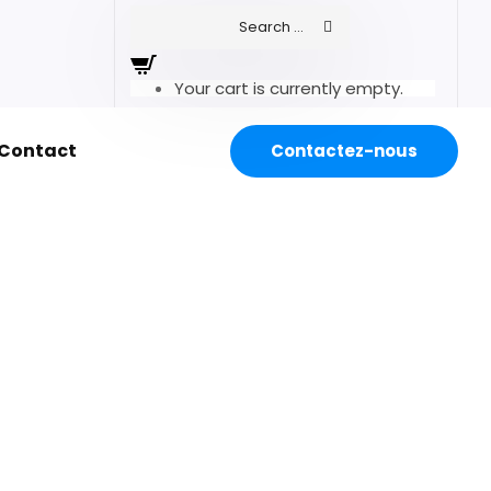
Your cart is currently empty.
Contact
Contactez-nous