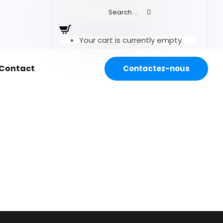
Your cart is currently empty.
Contact
Contactez-nous