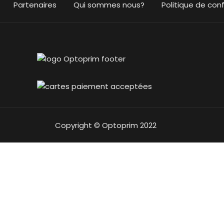
Partenaires
Qui sommes nous?
Politique de conf
Copyright © Optoprim 2022