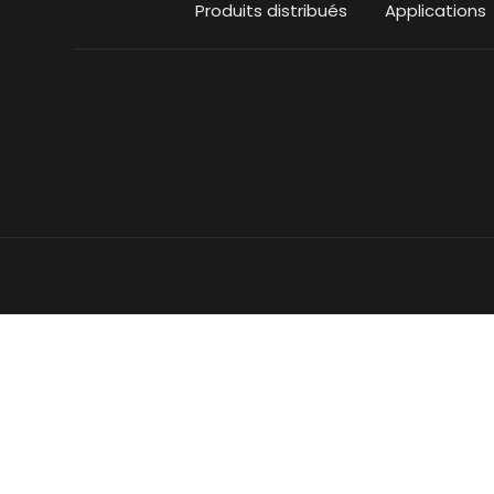
Produits distribués
Applications