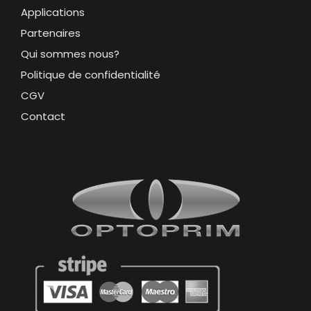
Applications
Partenaires
Qui sommes nous?
Politique de confidentialité
CGV
Contact