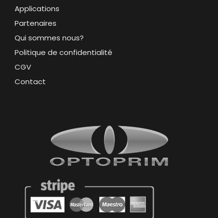
Applications
Partenaires
Qui sommes nous?
Politique de confidentialité
CGV
Contact