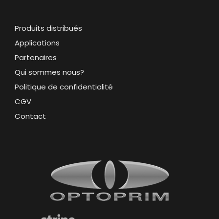
Produits distribués
Applications
Partenaires
Qui sommes nous?
Politique de confidentialité
CGV
Contact