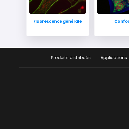
Fluorescence générale
Confo
Produits distribués
Applications