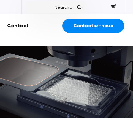
Contact
Contactez-nous