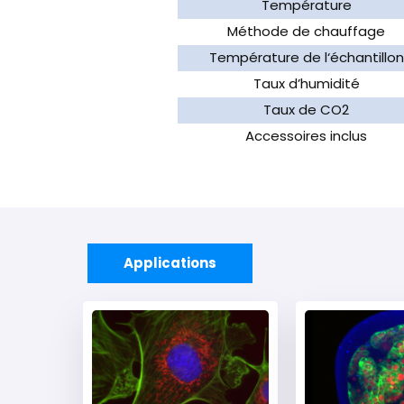
Température
Méthode de chauffage
Température de l‘échantillon
Taux d’humidité
Taux de CO2
Accessoires inclus
Applications