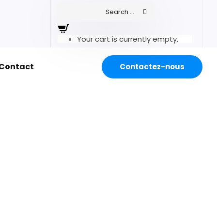
Your cart is currently empty.
Contact
Contactez-nous