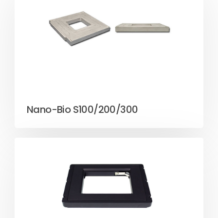
Nano-Bio S100/200/300