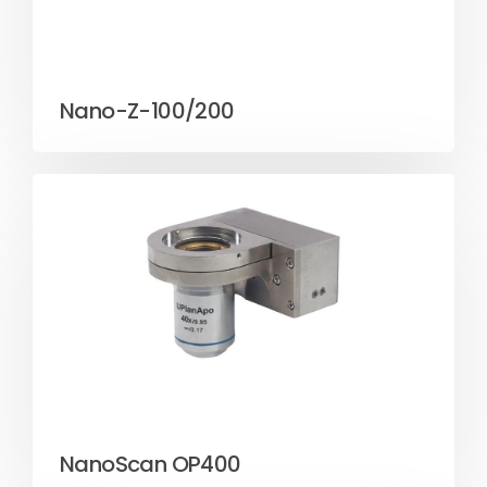
Nano-Z-100/200
NanoScan OP400