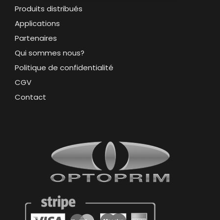
Produits distribués
Applications
Partenaires
Qui sommes nous?
Politique de confidentialité
CGV
Contact