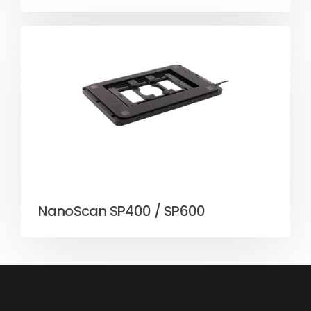
NanoScan SP400 / SP600