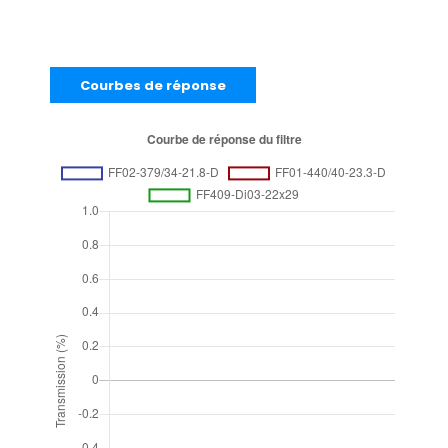
Courbes de réponse