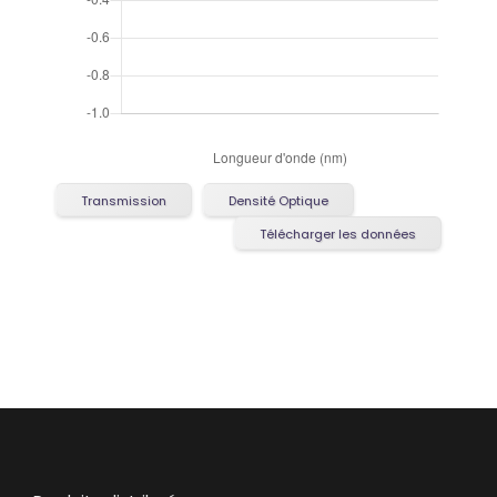
Transmission
Densité Optique
Télécharger les données